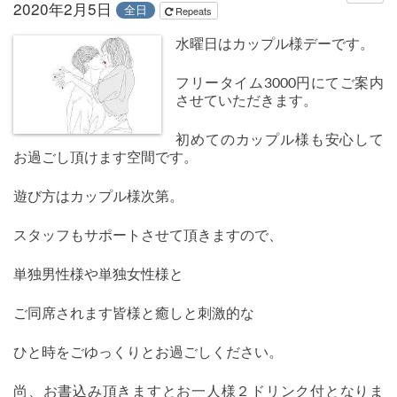
2020年2月5日
全日
Repeats
水曜日はカップル様デーです。
フリータイム3000円にてご案内
させていただきます。
初めてのカップル様も安心して
お過ごし頂けます空間です。
遊び方はカップル様次第。
スタッフもサポートさせて頂きますので、
単独男性様や単独女性様と
ご同席されます皆様と癒しと刺激的な
ひと時をごゆっくりとお過ごしください。
尚、お書込み頂きますとお一人様２ドリンク付となりま