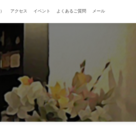
）
アクセス
イベント
よくあるご質問
メール