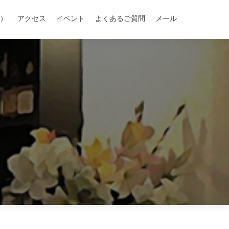
）
アクセス
イベント
よくあるご質問
メール