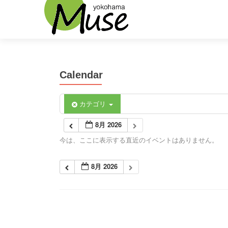
Calendar
カテゴリ
8月 2026
今は、ここに表示する直近のイベントはありません。
8月 2026