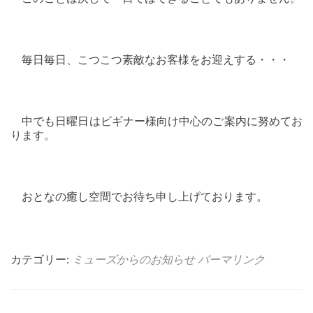
毎日毎日、こつこつ素敵なお客様をお迎えする・・・
中でも日曜日はビギナー様向け中心のご案内に努めてお
ります。
おとなの癒し空間でお待ち申し上げております。
カテゴリー:
ミューズからのお知らせ
パーマリンク