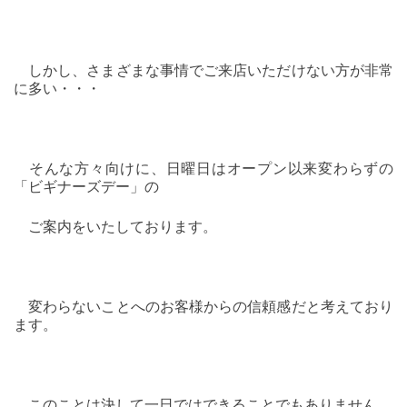
しかし、さまざまな事情でご来店いただけない方が非常
に多い・・・
そんな方々向けに、日曜日はオープン以来変わらずの
「ビギナーズデー」の
ご案内をいたしております。
変わらないことへのお客様からの信頼感だと考えており
ます。
このことは決して一日ではできることでもありません。