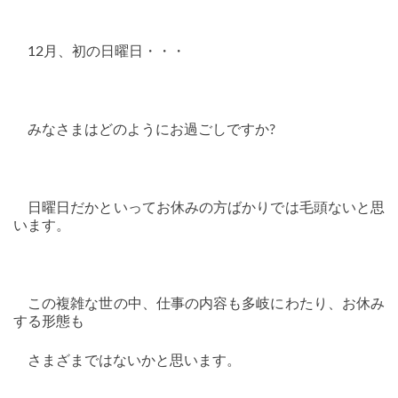
12月、初の日曜日・・・
みなさまはどのようにお過ごしですか?
日曜日だかといってお休みの方ばかりでは毛頭ないと思
います。
この複雑な世の中、仕事の内容も多岐にわたり、お休み
する形態も
さまざまではないかと思います。