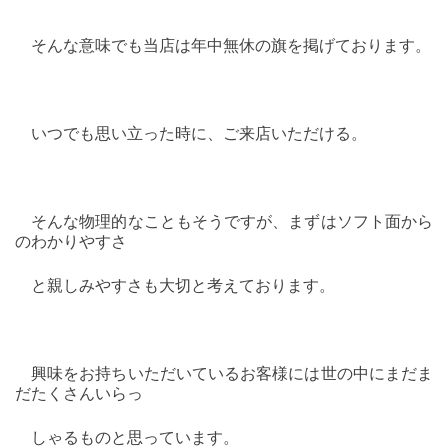
そんな意味でも当店は年中無休の旗を掲げております。
いつでも思い立った時に、ご来店いただける。
そんな物理的なこともそうですが、まずはソフト面から
のわかりやすさ
と親しみやすさも大切と考えております。
興味をお持ちいただいているお客様には世の中にまだま
だたくさんいらっ
しゃるものと思っています。