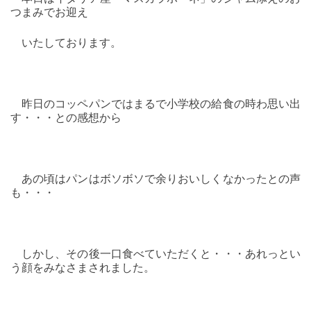
つまみでお迎え
いたしております。
昨日のコッペパンではまるで小学校の給食の時わ思い出
す・・・との感想から
あの頃はパンはボソボソで余りおいしくなかったとの声
も・・・
しかし、その後一口食べていただくと・・・あれっとい
う顔をみなさまされました。