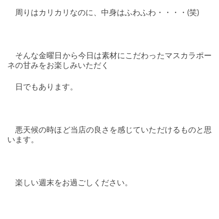
周りはカリカリなのに、中身はふわふわ・・・・(笑)
そんな金曜日から今日は素材にこだわったマスカラポー
ネの甘みをお楽しみいただく
日でもあります。
悪天候の時ほど当店の良さを感じていただけるものと思
います。
楽しい週末をお過ごしください。