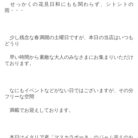
せっかくの花見日和にもも関わらず、シトシトの
雨・・・
少し残念な春満開の土曜日ですが、本日の当店はいつも
どうり
早い時間から素敵な大人のみなさまにお集まりいただけ
ております。
なにもイベントなどがない日ではございますが、その分
フリーな空間
満載でお迎えしております。
本日はイタリア産「マスカラポーネ」のジャム添えのお