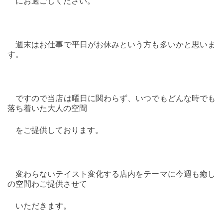
にお過ごしください。
週末はお仕事で平日がお休みという方も多いかと思いま
す。
ですので当店は曜日に関わらず、いつでもどんな時でも
落ち着いた大人の空間
をご提供しております。
変わらないテイスト変化する店内をテーマに今週も癒し
の空間わご提供させて
いただきます。