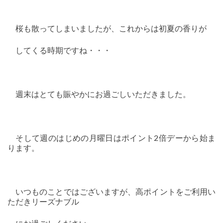
桜も散ってしまいましたが、これからは初夏の香りが
してくる時期ですね・・・
週末はとても賑やかにお過ごしいただきました。
そして週のはじめの月曜日はポイント2倍デーから始ま
ります。
いつものことではございますが、高ポイントをご利用い
ただきリーズナブル