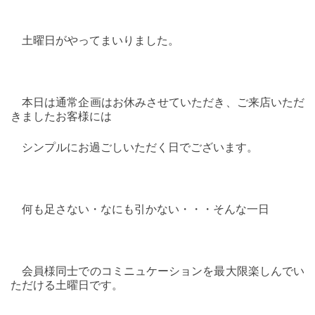
土曜日がやってまいりました。
本日は通常企画はお休みさせていただき、ご来店いただ
きましたお客様には
シンプルにお過ごしいただく日でございます。
何も足さない・なにも引かない・・・そんな一日
会員様同士でのコミニュケーションを最大限楽しんでい
ただける土曜日です。