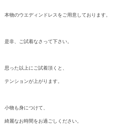
本物のウエディンドレスをご用意しております。
是非、ご試着なさって下さい。
思った以上にご試着頂くと、
テンションが上がります。
小物も身につけて、
綺麗なお時間をお過ごしください。