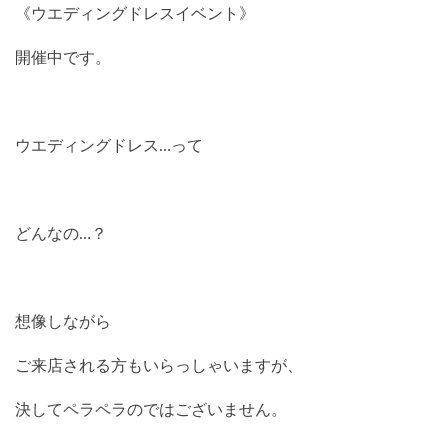
《ウエディングドレスイベント》
開催中です。
ウエディングドレス…って
どんなの…？
想像しながら
ご来店される方もいらっしゃいますが、
決してペラペラのではございません。